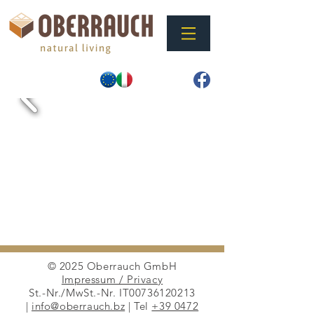
© 2025 Oberrauch GmbH
Impressum / Privacy
St.-Nr./MwSt.-Nr. IT00736120213
|
info@oberrauch.bz
| Tel
+39 0472