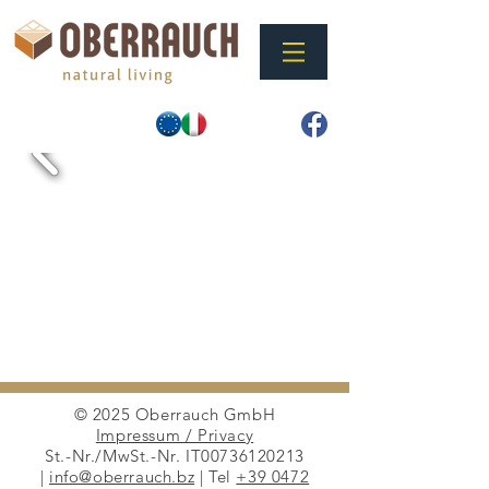
© 2025 Oberrauch GmbH
Impressum / Privacy
St.-Nr./MwSt.-Nr. IT00736120213
|
info@oberrauch.bz
| Tel
+39 0472